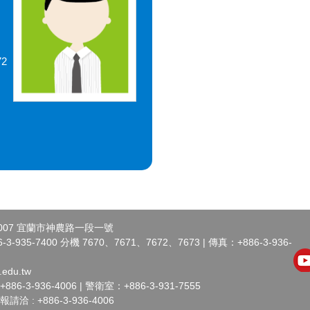
72
007 宜蘭市神農路一段一號
-935-7400 分機 7670、7671、7672、7673 | 傳真：+886-3-936-
.edu.tw
-3-936-4006 | 警衛室：+886-3-931-7555
 : +886-3-936-4006