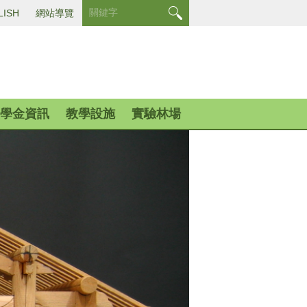
LISH
網站導覽
學金資訊
教學設施
實驗林場