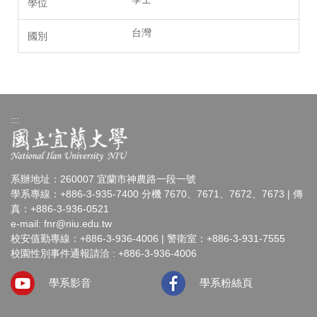
台灣
:::
系辦地址：260007 宜蘭市神農路一段一號
學系專線：+886-3-935-7400 分機 7670、7671、7672、7673 | 傳
真：+886-3-936-0521
e-mail:
fnr@niu.edu.tw
校安值勤專線：+886-3-936-4006 | 警衛室：+886-3-931-7555
校園性別事件通報請洽 : +886-3-936-4006
學系影音
學系粉絲頁