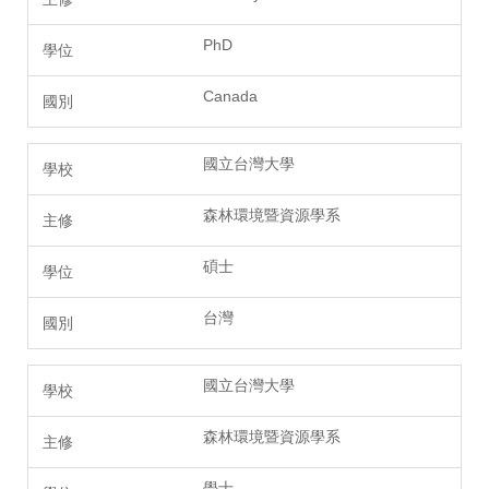
PhD
Canada
國立台灣大學
森林環境暨資源學系
碩士
台灣
國立台灣大學
森林環境暨資源學系
學士