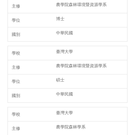
農學院森林環境暨資源學系
博士
中華民國
臺灣大學
農學院森林環境暨資源學系
碩士
中華民國
臺灣大學
農學院森林學系