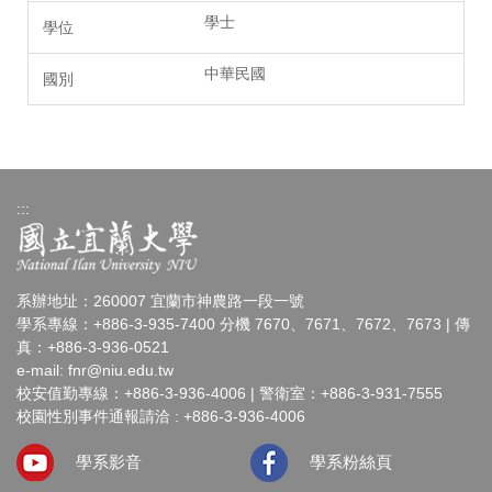
學士
中華民國
:::
系辦地址：260007 宜蘭市神農路一段一號
學系專線：+886-3-935-7400 分機 7670、7671、7672、7673 | 傳
真：+886-3-936-0521
e-mail:
fnr@niu.edu.tw
校安值勤專線：+886-3-936-4006 | 警衛室：+886-3-931-7555
校園性別事件通報請洽 : +886-3-936-4006
學系影音
學系粉絲頁